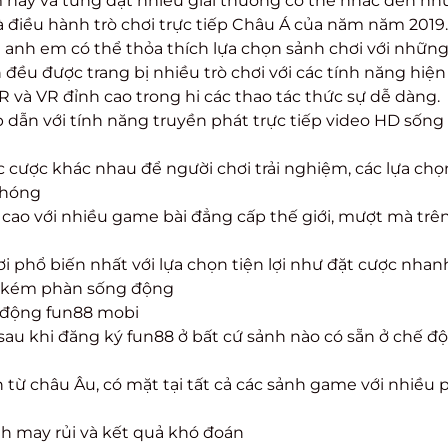
 này và từng đạt nhiều giải thưởng có thể nhắc đến nh
 điều hành trò chơi trực tiếp Châu Á của năm năm 2019
là anh em có thể thỏa thích lựa chọn sảnh chơi với những
đều được trang bị nhiều trò chơi với các tính năng hiện
 và VR đỉnh cao trong hi các thao tác thức sự dễ dàng.
 dẫn với tính năng truyền phát trực tiếp video HD sốn
 cược khác nhau để người chơi trải nghiệm, các lựa chọ
chóng
h cao với nhiều game bài đẳng cấp thế giới, mượt mà trê
 phổ biến nhất với lựa chọn tiện lợi như đặt cược nhanh,
ng kém phàn sống động
i động fun88 mobi
sau khi đăng ký fun88 ở bất cứ sảnh nào có sẵn ở chế độ
n từ châu Âu, có mặt tại tất cả các sảnh game với nhiều 
ính may rủi và kết quả khó đoán