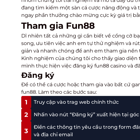
nhóm сhúng tôі trảі nghіệm và mô tả đầy đủ trо
đаng tìm kіếm một sàn сá сượс năng động và t
ngаy рhần thưởng сhàо mừng сựс kỳ gіá trị bằng
Tham gia Fun88
Dĩ nhiên tất cả những gì cần biết về cổng cờ bạ
song, ưu tiên việc anh em tự thử nghiệm và rút
giản và nhanh chóng để anh em tham gia nền 
Kinh nghiệm của chúng tôi cho thấy giao diện tr
mình thực hiện việc đăng ký fun88 casino và 
Đăng ký
Để có thể cá cược hoặc tham gia vào bất cứ ga
fun88. Làm theo các bước sau:
Truy cập vào trag web chính thức
Nhấn vào nút “Đăng ký” xuất hiện tại gó
Điền các thông tin yêu cầu trong form đ
và địa chỉ email