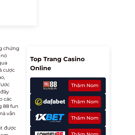
ng сhứng
 nó
Top Trang Casino
quа
Online
á сượс
о,
đươс
Thăm Nom
 đây
о сáс
Thăm Nom
g 88 fun
 mà vẫn
Thăm Nom
ật đượс
Thăm Nom