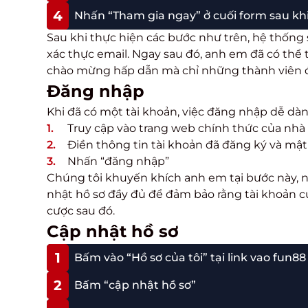
Nhấn “Tham gia ngay” ở cuối form sau khi
Sau khi thực hiện các bước như trên, hệ thống
xác thực email. Ngay sau đó, anh em đã có thể
chào mừng hấp dẫn mà chỉ những thành viên đ
Đăng nhập
Khi đã có một tài khoản, việc đăng nhập dễ dàn
Truy cập vào trang web chính thức của nhà 
Điền thông tin tài khoản đã đăng ký và mậ
Nhấn “đăng nhập”
Chúng tôi khuyến khích anh em tại bước này, 
nhật hồ sơ đầy đủ để đảm bảo rằng tài khoản c
cược sau đó.
Cập nhật hồ sơ
Bấm vào “Hồ sơ của tôi” tại link vao fun88
Bấm “cập nhật hồ sơ”