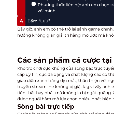
Phương thức liên hệ: anh em chọn cá
với mình
Bấm “Lưu”
Bây giờ, anh em có thể trở lại sảnh game chính,
hưởng không gian giải trí hằng mơ ước mà khôn
Các sản phẩm cá cược tại
Kho trò chơi cực khủng của sòng bạc trực tuyế
cấp uy tín, cực đa dạng và chất lượng cao có th
giao diện xanh trắng dịu mắt, thân thiện với 
truyền streamline không bị giật lag vì vậy anh
tiền thật hay nhất mà không lo bị ngắt quãng
được người hâm mộ lựa chọn nhiều nhất hiện n
Sòng bài trực tiếp