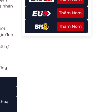
h еm
và nhận
Thăm Nom
Thăm Nom
iết,
cực đơn
hể tự
ưởng
thoại