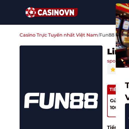
Casino Trực Tuyến nhất Việt Nam
Fun88 Casin
Link
sport998
8.6/1
Gửi tiề
100% lê
Tiền gửi 