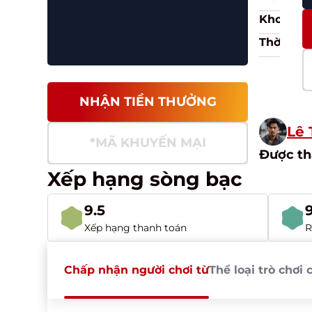
Khoản th
Thời gia
NHẬN TIỀN THƯỞNG
Lê 
*MÃ KHUYẾN MẠI
Được th
Xếp hạng sòng bạc
9.5
9
Xếp hạng thanh toán
R
Chấp nhận người chơi từ
Thể loại trò chơi 