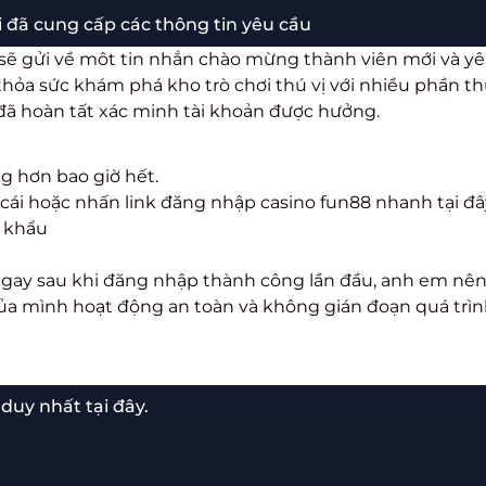
 đã cung cấp các thông tin yêu cầu
 sẽ gửi về môt tin nhắn chào mừng thành viên mới và y
 thỏa sức khám phá kho trò chơi thú vị với nhiều phần t
ã hoàn tất xác minh tài khoản được hưởng.
g hơn bao giờ hết.
cái hoặc nhấn link đăng nhập casino fun88 nhanh tại đâ
t khẩu
ngay sau khi đăng nhập thành công lần đầu, anh em nên
ủa mình hoạt động an toàn và không gián đoạn quá trìn
 duy nhất tại đây.