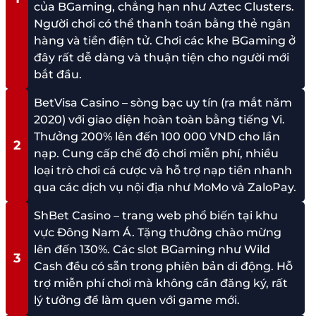
của BGaming, chẳng hạn như Aztec Clusters.
Người chơi có thể thanh toán bằng thẻ ngân
hàng và tiền điện tử. Chơi các khe BGaming ở
đây rất dễ dàng và thuận tiện cho người mới
bắt đầu.
BetVisa Casino – sòng bạc uy tín (ra mắt năm
2020) với giao diện hoàn toàn bằng tiếng Vi.
Thưởng 200% lên đến 100 000 VND cho lần
nạp. Cung cấp chế độ chơi miễn phí, nhiều
loại trò chơi cá cược và hỗ trợ nạp tiền nhanh
qua các dịch vụ nội địa như MoMo và ZaloPay.
ShBet Casino – trang web phổ biến tại khu
vực Đông Nam Á. Tặng thưởng chào mừng
lên đến 130%. Các slot BGaming như Wild
Cash đều có sẵn trong phiên bản di động. Hỗ
trợ miễn phí chơi mà không cần đăng ký, rất
lý tưởng để làm quen với game mới.