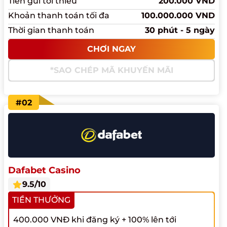
Tiền gửi tối thiểu
200.000 VND
Khoản thanh toán tối đa
100.000.000 VND
Thời gian thanh toán
30 phút - 5 ngày
CHƠI NGAY
*SAO CHÉP MÃ KHUYẾN MÃI
Dafabet Casino
9.5/10
400.000 VNĐ khi đăng ký + 100% lên tới