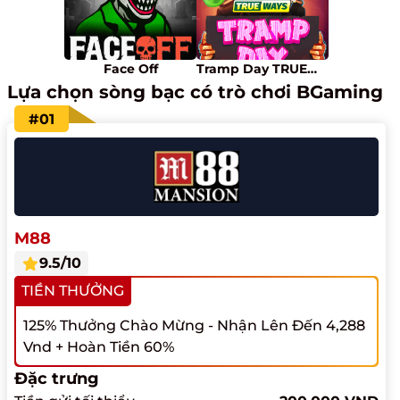
Face Off
Tramp Day TRUEWAYS
Lựa chọn sòng bạc có trò chơi BGaming
M88
9.5/10
125% Thưởng Chào Mừng - Nhận Lên Đến 4,288
Vnd + Hoàn Tiền 60%
Đặc trưng