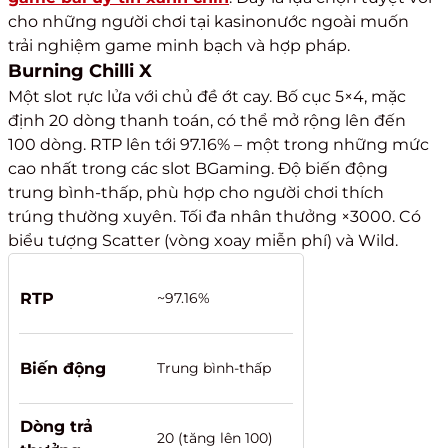
cho những người chơi tại kasinonước ngoài muốn
trải nghiệm game minh bạch và hợp pháp.
Burning Chilli X
Một slot rực lửa với chủ đề ớt cay. Bố cục 5×4, mặc
định 20 dòng thanh toán, có thể mở rộng lên đến
100 dòng. RTP lên tới 97.16% – một trong những mức
cao nhất trong các slot BGaming. Độ biến động
trung bình-thấp, phù hợp cho người chơi thích
trúng thường xuyên. Tối đa nhân thưởng ×3000. Có
biểu tượng Scatter (vòng xoay miễn phí) và Wild.
RTP
~97.16%
Biến động
Trung bình-thấp
Dòng trả
20 (tăng lên 100)