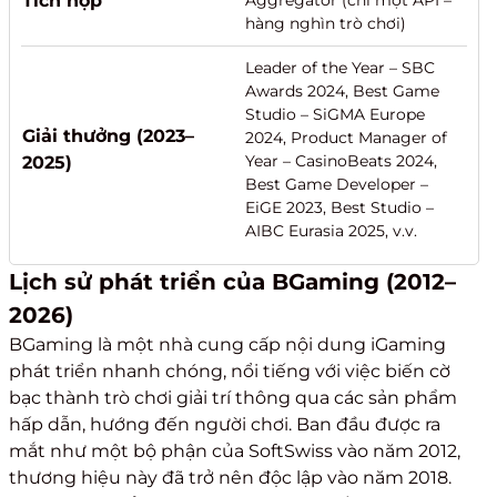
Tích hợp
Aggregator (chỉ một API –
hàng nghìn trò chơi)
Leader of the Year – SBC
Awards 2024, Best Game
Studio – SiGMA Europe
Giải thưởng (2023–
2024, Product Manager of
Year – CasinoBeats 2024,
2025)
Best Game Developer –
EiGE 2023, Best Studio –
AIBC Eurasia 2025, v.v.
Lịch sử phát triển của BGaming (2012–
2026)
BGaming là một nhà cung cấp nội dung iGaming
phát triển nhanh chóng, nổi tiếng với việc biến cờ
bạc thành trò chơi giải trí thông qua các sản phẩm
hấp dẫn, hướng đến người chơi. Ban đầu được ra
mắt như một bộ phận của SoftSwiss vào năm 2012,
thương hiệu này đã trở nên độc lập vào năm 2018.