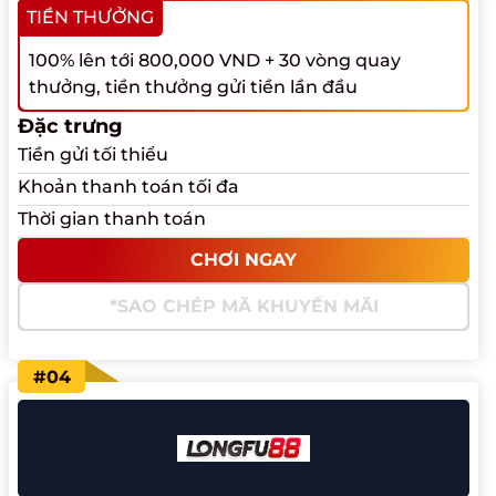
100% lên tới 800,000 VND + 30 vòng quay
thưởng, tiền thưởng gửi tiền lần đầu
Đặc trưng
Tiền gửi tối thiểu
Khoản thanh toán tối đa
Thời gian thanh toán
CHƠI NGAY
*SAO CHÉP MÃ KHUYẾN MÃI