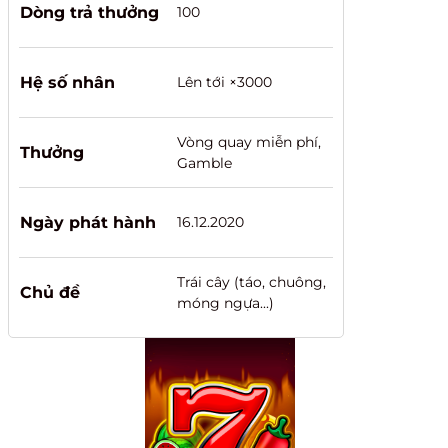
Dòng trả thưởng
100
Hệ số nhân
Lên tới ×3000
Vòng quay miễn phí,
Thưởng
Gamble
Ngày phát hành
16.12.2020
Trái cây (táo, chuông,
Chủ đề
móng ngựa...)