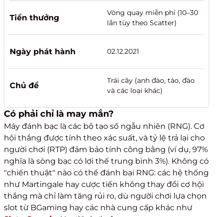
Vòng quay miễn phí (10–30
Tiền thưởng
lần tùy theo Scatter)
Ngày phát hành
02.12.2021
Trái cây (anh đào, táo, đào
Chủ đề
và các loại khác)
Có phải chỉ là may mắn?
Máy đánh bạc là các bộ tạo số ngẫu nhiên (RNG). Cơ
hội thắng được tính theo xác suất, và tỷ lệ trả lại cho
người chơi (RTP) đảm bảo tính công bằng (ví dụ, 97%
nghĩa là sòng bạc có lợi thế trung bình 3%). Không có
"chiến thuật" nào có thể đánh bại RNG: các hệ thống
như Martingale hay cược tiến không thay đổi cơ hội
thắng mà chỉ làm tăng rủi ro, dù người chơi lựa chọn
slot từ BGaming hay các nhà cung cấp khác như