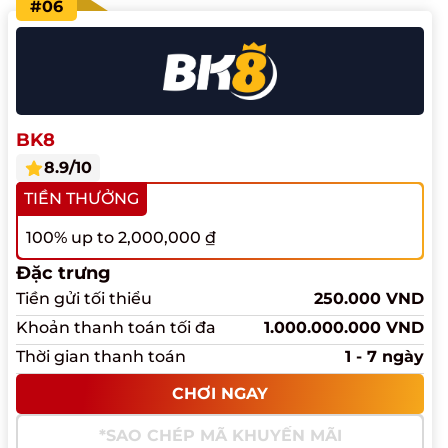
BK8
8.9/10
100% up to 2,000,000 ₫
Đặc trưng
Tiền gửi tối thiểu
250.000 VND
Khoản thanh toán tối đa
1.000.000.000 VND
Thời gian thanh toán
1 - 7 ngày
CHƠI NGAY
*SAO CHÉP MÃ KHUYẾN MÃI