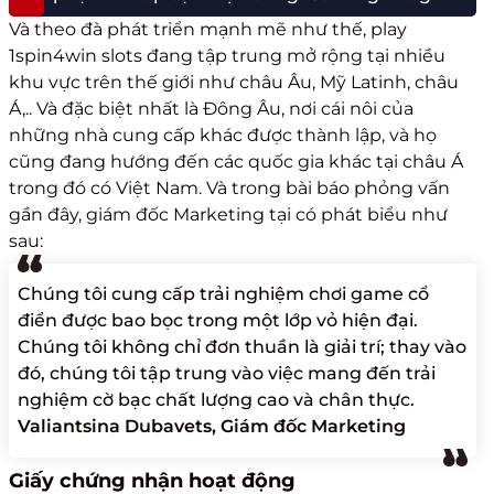
Và theo đà phát triển mạnh mẽ như thế, play
1spin4win slots đang tập trung mở rộng tại nhiều
khu vực trên thế giới như châu Âu, Mỹ Latinh, châu
Á,.. Và đặc biệt nhất là Đông Âu, nơi cái nôi của
những nhà cung cấp khác được thành lập, và họ
cũng đang hướng đến các quốc gia khác tại châu Á
trong đó có Việt Nam. Và trong bài báo phỏng vấn
gần đây, giám đốc Marketing tại có phát biểu như
sau:
Chúng tôi cung cấp trải nghiệm chơi game cổ
điển được bao bọc trong một lớp vỏ hiện đại.
Chúng tôi không chỉ đơn thuần là giải trí; thay vào
đó, chúng tôi tập trung vào việc mang đến trải
nghiệm cờ bạc chất lượng cao và chân thực.
Valiantsina Dubavets, Giám đốc Marketing
Giấy chứng nhận hoạt động