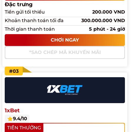
Đặc trưng
Tiền gửi tối thiểu
200.000 VND
Khoản thanh toán tối đa
300.000.000 VND
Thời gian thanh toán
5 phút - 24 giờ
CHƠI NGAY
*SAO CHÉP MÃ KHUYẾN MÃI
1xBet
9.4/10