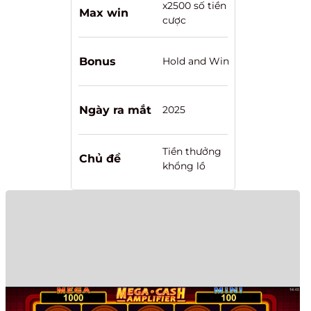
x2500 số tiền
Max win
cược
Bonus
Hold and Win
Ngày ra mắt
2025
Tiền thưởng
Chủ đề
khổng lồ