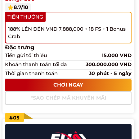
8.7/10
188% LÊN ĐẾN VND 7,888,000 + 18 FS + 1 Bonus
Crab
Đặc trưng
Tiền gửi tối thiểu
15.000 VND
Khoản thanh toán tối đa
300.000.000 VND
Thời gian thanh toán
30 phút - 5 ngày
CHƠI NGAY
*SAO CHÉP MÃ KHUYẾN MÃI