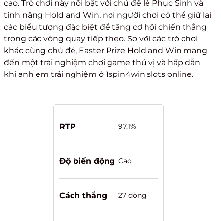
cao. Trò chơi này nổi bật với chủ đề lễ Phục Sinh và
tính năng Hold and Win, nơi người chơi có thể giữ lại
các biểu tượng đặc biệt để tăng cơ hội chiến thắng
trong các vòng quay tiếp theo. So với các trò chơi
khác cùng chủ đề, Easter Prize Hold and Win mang
đến một trải nghiệm chơi game thú vị và hấp dẫn
khi anh em trải nghiệm ở 1spin4win slots online.
RTP
97,1%
Độ biến động
Cao
Cách thắng
27 dòng