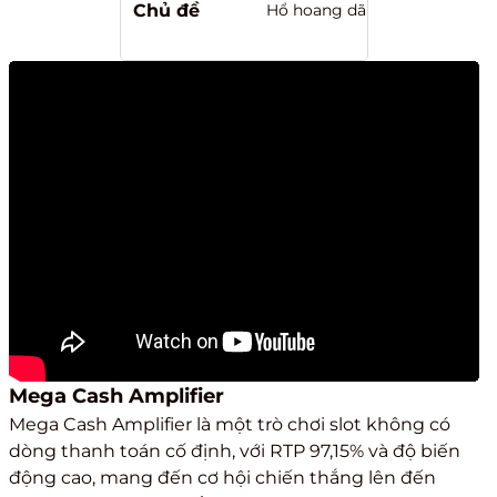
Chủ đề
Hổ hoang dã
Mega Cash Amplifier
Mega Cash Amplifier là một trò chơi slot không có
dòng thanh toán cố định, với RTP 97,15% và độ biến
động cao, mang đến cơ hội chiến thắng lên đến