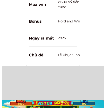
x1500 số tiền
Max win
cược
Bonus
Hold and Win
Ngày ra mắt
2025
Chủ đề
Lễ Phục Sinh