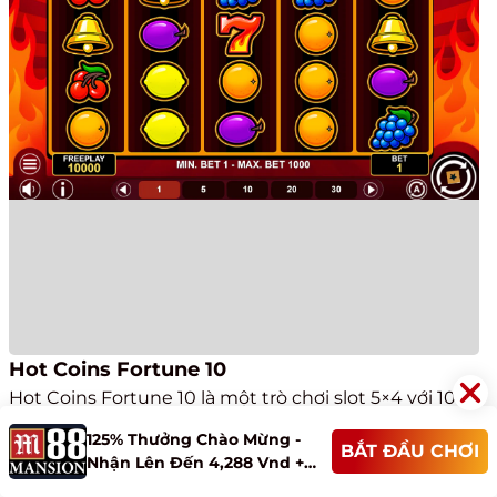
Hot Coins Fortune 10
Hot Coins Fortune 10 là một trò chơi slot 5×4 với 100
dòng thanh toán, mang đến cho người chơi cơ hội
125% Thưởng Chào Mừng -
chiến thắng lớn với RTP 97% và độ biến động trung
BẮT ĐẦU CHƠI
Nhận Lên Đến 4,288 Vnd +
bình. Trò chơi này nổi bật với tính năng Hold and Win
Hoàn Tiền 60%