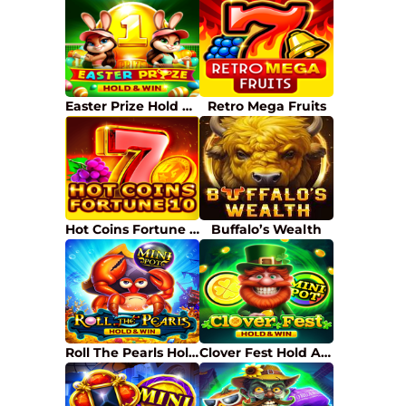
Easter Prize Hold and Win
Retro Mega Fruits
Hot Coins Fortune 10
Buffalo’s Wealth
Roll The Pearls Hold And Win
Clover Fest Hold And Win