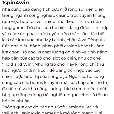
1spin4win
nhà cung cấp đang tích cực mở rộng sự hiện diện
trong ngành công nghiệp casino trực tuyến thông
qua việc hợp tác với nhiều nhà điều hành và nền
tảng game. Trò chơi của họ hiện đang được tích hợp
vào các sòng bạc trực tuyến trên toàn cầu, đặc biệt
là ở các khu vực như Mỹ Latinh, châu Á và Đông Âu.
Các nhà điều hành, phân phối casino khác thường
lựa chọn Trò chơi vì chất lượng ổn định và tính năng
hấp dẫn của các trò chơi slot cổ điển, như cơ chế
"Hold and Win". Những trò chơi này không chỉ thu
hút người chơi mà còn dễ dàng tích hợp vào các
chiến lược tiếp thị của sòng bạc. Ngoài ra, họ cũng
cung cấp các bonus khuyến mãi cực hấp dẫn, hỗ trợ
đa tiền tệ và khả năng tương thích trên nhiều thiết
bị, giúp tăng cường trải nghiệm người chơi và tối ưu
hóa lợi nhuận.
Thông qua các đối tác như SoftGamings, St8 và
VeliTech, 1spin4win games đã mở rộng mạng lưới