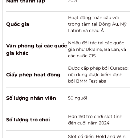
Năm thành lập
2021
Hoạt động toàn cầu với
Quốc gia
trọng tâm tại Đông Âu, Mỹ
Latinh và châu Á
Nhiều đối tác tại các quốc
Văn phòng tại các quốc
gia như Ukraine, Ba Lan, và
gia khác
các nước CIS.
Được cấp phép bởi Curacao;
Giấy phép hoạt động
nội dung được kiểm định
bởi BMM Testlabs
Số lượng nhân viên
50 người
Hơn 150 trò chơi slot tính
Số lượng trò chơi
đến cuối năm 2024
Slot cổ điển, Hold and Win,