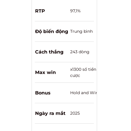
RTP
97,1%
Độ biến động
Trung bình
Cách thắng
243 dòng
x1300 số tiền
Max win
cược
Bonus
Hold and Win
Ngày ra mắt
2025