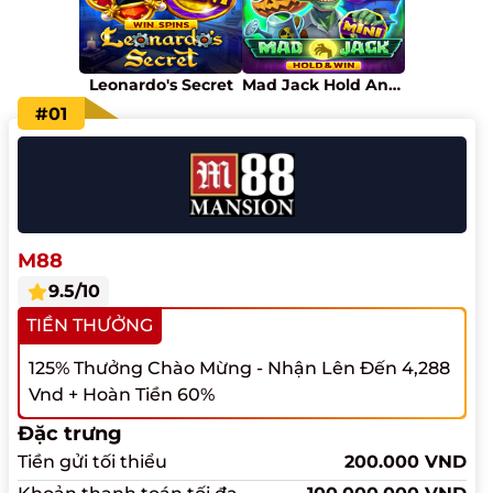
Leonardo's Secret
Mad Jack Hold And Win
M88
9.5/10
125% Thưởng Chào Mừng - Nhận Lên Đến 4,288
Vnd + Hoàn Tiền 60%
Đặc trưng
Tiền gửi tối thiểu
200.000 VND