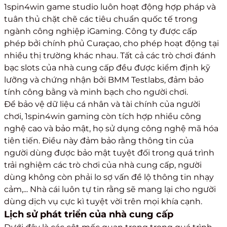
1spin4win game studio luôn hoạt động hợp pháp và
tuân thủ chặt chẽ các tiêu chuẩn quốc tế trong
ngành công nghiệp iGaming. Công ty được cấp
phép bởi chính phủ Curaçao, cho phép hoạt động tại
nhiều thị trường khác nhau. Tất cả các trò chơi đánh
bạc slots của nhà cung cấp đều được kiểm định kỹ
lưỡng và chứng nhận bởi BMM Testlabs, đảm bảo
tính công bằng và minh bạch cho người chơi.
Để bảo vệ dữ liệu cá nhân và tài chính của người
chơi, 1spin4win gaming còn tích hợp nhiều công
nghệ cao và bảo mật, họ sử dụng công nghệ mã hóa
tiên tiến. Điều này đảm bảo rằng thông tin của
người dùng được bảo mật tuyệt đối trong quá trình
trải nghiệm các trò chơi của nhà cung cấp, người
dùng không còn phải lo sợ vấn đề lộ thông tin nhạy
cảm,... Nhà cái luôn tự tin rằng sẽ mang lại cho người
dùng dịch vụ cực kì tuyệt vời trên mọi khía cạnh.
Lịch sử phát triển của nhà cung cấp