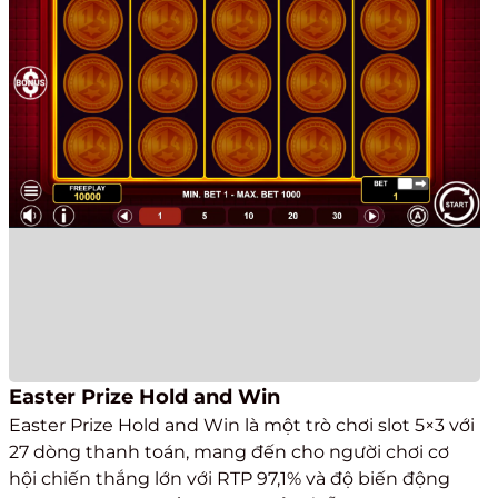
Easter Prize Hold and Win
Easter Prize Hold and Win là một trò chơi slot 5×3 với
27 dòng thanh toán, mang đến cho người chơi cơ
hội chiến thắng lớn với RTP 97,1% và độ biến động