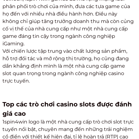
phân phối trò chơi của mình, đưa các tựa game của
họ đến với nhiều nhà điều hành hơn. Điều này
không chỉ giúp tăng trưởng doanh thu mà còn củng
cố vị thế của nhà cung cấp như một nhà cung cấp
game đáng tin cậy trong ngành công nghiệp
iGaming.
Với chiến lược tập trung vào chất lượng sản phẩm,
hỗ trợ đối tác và mở rộng thị trường, họ cũng đang
dần khẳng định mình là một nhà cung cấp game
slot quan trọng trong ngành công nghiệp casino
trực tuyến.
Top các trò chơi casino slots được đánh
giá cao
1spin4win logo là một nhà cung cấp trò chơi slot trực
tuyến nổi bật, chuyên mang đến những trải nghiệm
cổ điển với thiết kế hiện đại, tỉ lệ hoàn trả (RTP) cao